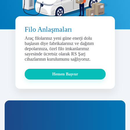
Filo Anlaşmaları
Araç filolarınız yeni güne enerji dolu
başlasın diye fabrikalarınız ve dağıtım
depolarınıza, özel filo imkanlarımız
sayesinde ücretsiz olarak RS Şarj
cihazlarının kurulumunu sağlıyoruz.
Hemen Başvur